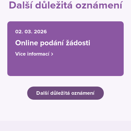
Další důležitá oznámení
02. 03. 2026
Online podání žádosti
Více informací
Další důležitá oznámení