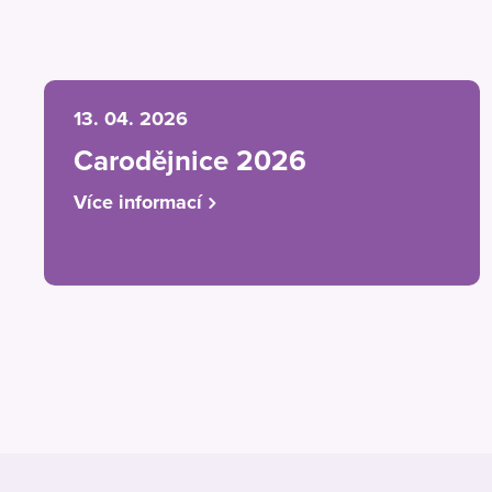
13. 04. 2026
Carodějnice 2026
Více informací