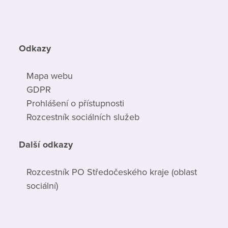
Odkazy
Mapa webu
GDPR
Prohlášení o přístupnosti
Rozcestník sociálních služeb
Další odkazy
Rozcestník PO Středočeského kraje (oblast
sociální)