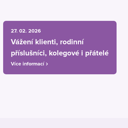
27. 02. 2026
Vážení klienti, rodinní
příslušníci, kolegové i přátelé
Více informací