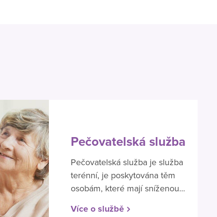
Pečovatelská služba
Pečovatelská služba je služba
terénní, je poskytována těm
osobám, které mají sníženou...
Více o službě