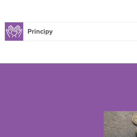
Principy