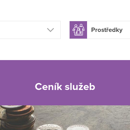
Prostředky
Ceník služeb