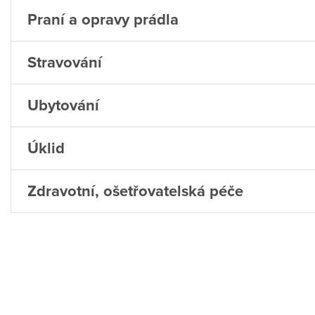
Praní a opravy prádla
Stravování
Ubytování
Úklid
Zdravotní, ošetřovatelská péče