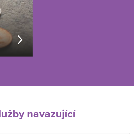
lužby navazující