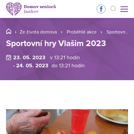
Ze života domova
Proběhlé akce
Sportovní hry Vlašim 2023
Sportovní hry Vlašim 2023
23. 05. 2023
v 13:21 hodin
- 24. 05. 2023
do 13:21 hodin